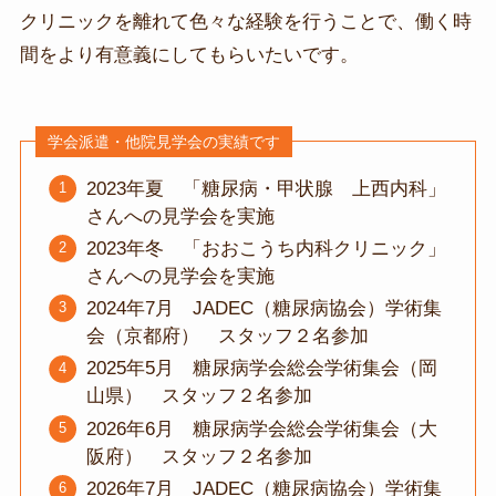
クリニックを離れて色々な経験を行うことで、働く時
間をより有意義にしてもらいたいです。
学会派遣・他院見学会の実績です
2023年夏 「糖尿病・甲状腺 上西内科」
さんへの見学会を実施
2023年冬 「おおこうち内科クリニック」
さんへの見学会を実施
2024年7月 JADEC（糖尿病協会）学術集
会（京都府） スタッフ２名参加
2025年5月 糖尿病学会総会学術集会（岡
山県） スタッフ２名参加
2026年6月 糖尿病学会総会学術集会（大
阪府） スタッフ２名参加
2026年7月 JADEC（糖尿病協会）学術集