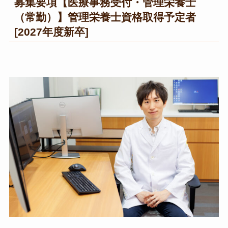
募集要項【医療事務受付・管理栄養士
（常勤）】管理栄養士資格取得予定者
[2027年度新卒]