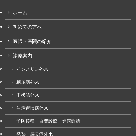
ホーム
初めての方へ
医師・医院の紹介
診療案内
インスリン外来
糖尿病外来
甲状腺外来
生活習慣病外来
予防接種・自費診療・健康診断
発熱・感染症外来