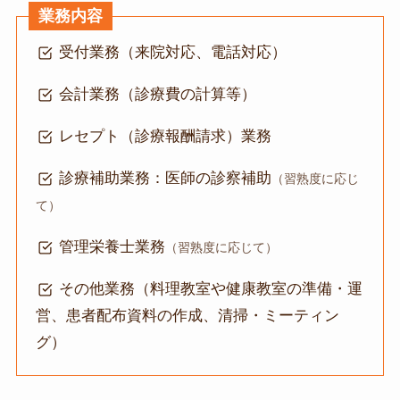
業務内容
受付業務（来院対応、電話対応）
会計業務（診療費の計算等）
レセプト（診療報酬請求）業務
診療補助業務：医師の診察補助
（習熟度に応じ
て）
管理栄養士業務
（習熟度に応じて）
その他業務（料理教室や健康教室の準備・運
営、患者配布資料の作成、清掃・ミーティン
グ）