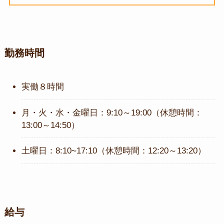
勤務時間
実働８時間
月・火・水・金曜日：9:10～19:00（休憩時間：
13:00～14:50）
土曜日：8:10~17:10（休憩時間：12:20～13:20）
給与