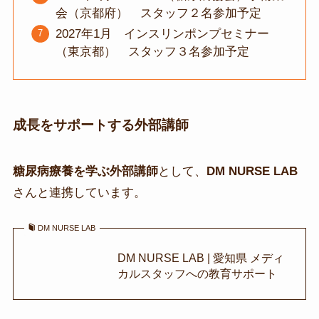
会（京都府） スタッフ２名参加予定
2027年1月 インスリンポンプセミナー
（東京都） スタッフ３名参加予定
成長をサポートする外部講師
糖尿病療養を学ぶ外部講師
として、
DM NURSE LAB
さんと連携しています。
DM NURSE LAB
DM NURSE LAB | 愛知県 メディ
カルスタッフへの教育サポート