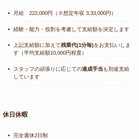
月給 222,000円（※想定年収 3,33,000円）
経験・能力・役割を考慮して支給額を決定します
上記支給額に加えて
残業代(1分毎)
をお支払いしま
す（平均支給額10,000円程度）
スタッフの頑張りに応じての
達成手当
も別途支給
しています
休日休暇
完全週休2日制