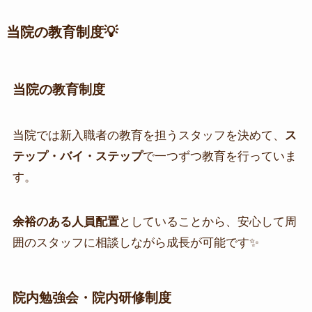
当院の教育制度💡
当院の教育制度
当院では新入職者の教育を担うスタッフを決めて、
ス
テップ・バイ・ステップ
で一つずつ教育を行っていま
す。
余裕のある人員配置
としていることから、安心して周
囲のスタッフに相談しながら成長が可能です✨
院内勉強会・院内研修制度