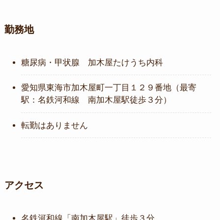
勤務地
糖尿病・甲状腺 加木屋たけうち内科
愛知県東海市加木屋町一丁目１２９番地（最寄
駅：名鉄河和線 南加木屋駅徒歩３分）
転勤はありません
アクセス
名鉄河和線「南加木屋駅」徒歩３分