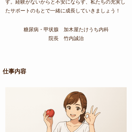
す。経験がないからと不安にならず、私たちの充実し
たサポートのもとで一緒に成長していきましょう！
糖尿病・甲状腺 加木屋たけうち内科
院長 竹内誠治
仕事内容