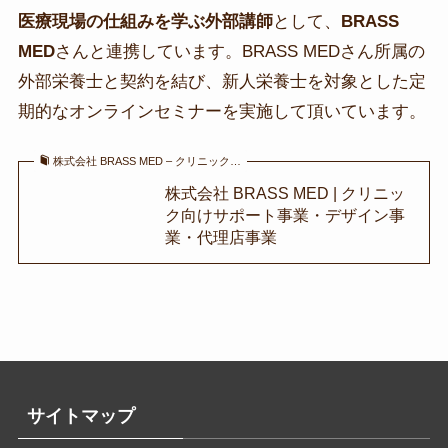
医療現場の仕組みを学ぶ外部講師
として、
BRASS
MED
さんと連携しています。BRASS MEDさん所属の
外部栄養士と契約を結び、新人栄養士を対象とした定
期的なオンラインセミナーを実施して頂いています。
株式会社 BRASS MED – クリニック…
株式会社 BRASS MED | クリニッ
ク向けサポート事業・デザイン事
業・代理店事業
サイトマップ