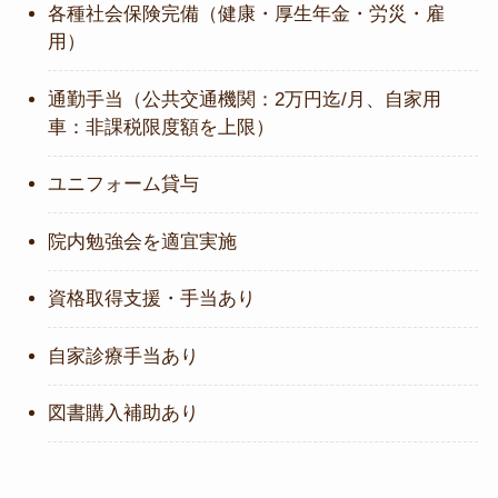
各種社会保険完備（健康・厚生年金・労災・雇
用）
通勤手当（公共交通機関：2万円迄/月、自家用
車：非課税限度額を上限）
ユニフォーム貸与
院内勉強会を適宜実施
資格取得支援・手当あり
自家診療手当あり
図書購入補助あり