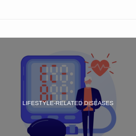
LIFESTYLE-RELATED DISEASES