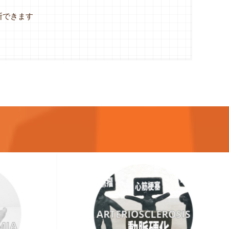
断できます