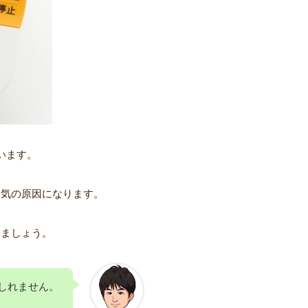
います。
病気の原因になります。
しましょう。
しれません。