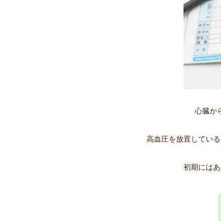
心臓か
高血圧を放置している
初期にはあ