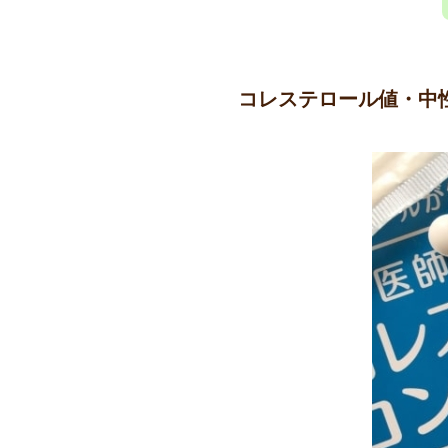
コレステロール値・中