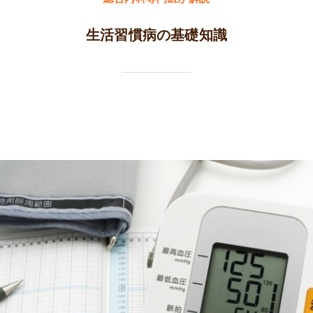
生活習慣病の基礎知識