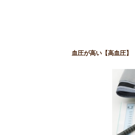
血圧が高い【高血圧】