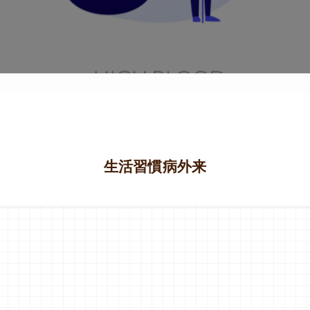
生活習慣病外来