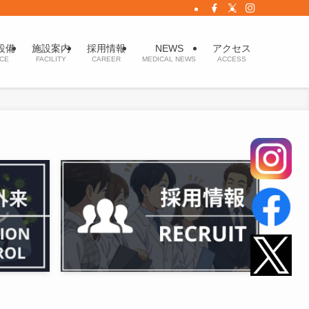
設備
施設案内
採用情報
NEWS
アクセス
ICE
FACILITY
CAREER
MEDICAL NEWS
ACCESS