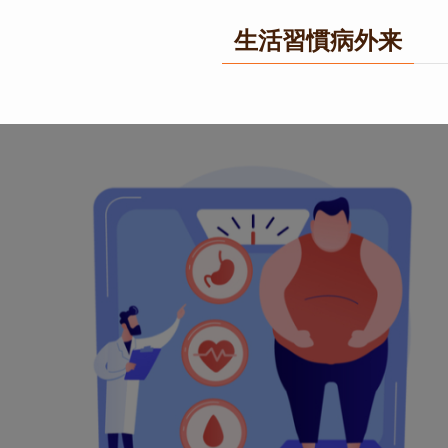
生活習慣病外来